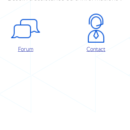
Forum
Contact