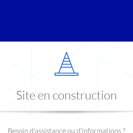
Site en construction
Besoin d'assistance ou d'informations ?