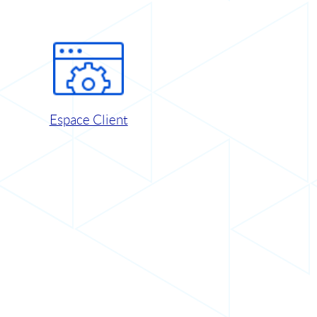
Espace Client