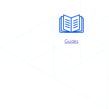
Guides